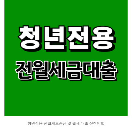
청년전용 전월세보증금 및 월세 대출 신청방법