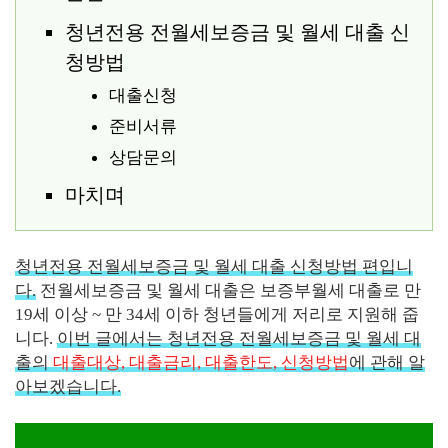
청년전용 전월세보증금 및 월세 대출 신
청방법
대출신청
준비서류
상담문의
마치며
청년전용 전월세보증금 및 월세 대출 신청방법 편입니
다.
전월세보증금 및 월세 대출은 보증부월세 대출로 만
19세 이상 ~ 만 34세 이하 청년들에게 저리로 지원해 줍
니다.
이번 글에서는 청년전용 전월세보증금 및 월세 대
출의
대출대상, 대출금리, 대출한도, 신청방법
에 관해 알
아보겠습니다.