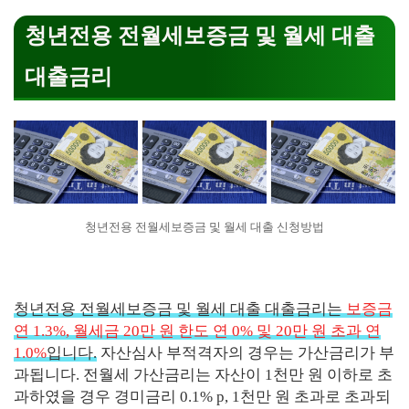
청년전용 전월세보증금 및 월세 대출
대출금리
청년전용 전월세보증금 및 월세 대출 신청방법
청년전용 전월세보증금 및 월세 대출 대출금리는
보증금
연 1.3%, 월세금 20만 원 한도 연 0% 및 20만 원 초과 연
1.0%
입니다.
자산심사 부적격자의 경우는 가산금리가 부
과됩니다. 전월세 가산금리는 자산이 1천만 원 이하로 초
과하였을 경우 경미금리 0.1% p, 1천만 원 초과로 초과되