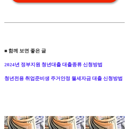
■ 함께 보면 좋은 글
2024년 정부지원 청년대출 대출종류 신청방법
청년전용 취업준비생 주거안정 월세자금 대출 신청방법