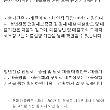
공사 전세금안심대출보증 해당 보증 규정에 따릅니다.
대출기간은 25개월이며, 4회 연장 최장 10년 5개월입니
다. 청년전용 전월세보증금 및 월세 대출 대출한도 및 대
출기간은 다음과 같으며, 대출방법 및 대출조회 구체적
세부정보는 대출실행 기관을 통해 확인할 수 있습니다.
청년전용 전월세보증금 및 월세 대출 대출한도, 대출기
간, 대출방법, 대출조회의 구체적 세부정보는 대출실행
기관을 통해 확인하면 더욱더 정확하게 알 수 있습니다.
호당 대출한도 :
최대 4,500만 원, 월세금 대출은 최대 1,200만
원(24개월 기준 월 최대 50만 원 이내)