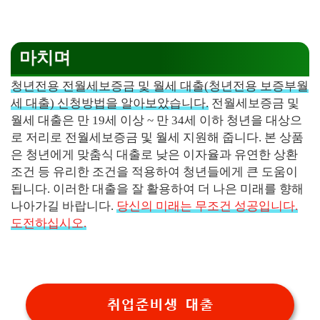
마치며
청년전용 전월세보증금 및 월세 대출(청년전용 보증부월
세 대출) 신청방법을 알아보았습니다.
전월세보증금 및
월세 대출은 만 19세 이상 ~ 만 34세 이하 청년을 대상으
로 저리로 전월세보증금 및 월세 지원해 줍니다. 본 상품
은 청년에게 맞춤식 대출로 낮은 이자율과 유연한 상환
조건 등 유리한 조건을 적용하여 청년들에게 큰 도움이
됩니다. 이러한 대출을 잘 활용하여 더 나은 미래를 향해
나아가길 바랍니다.
당신의 미래는 무조건 성공입니다.
도전하십시오.
취업준비생 대출