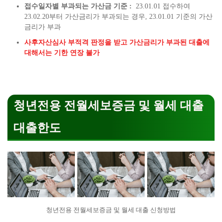
접수일자별 부과되는 가산금 기준 :
23.01.01 접수하여
23.02.20부터 가산금리가 부과되는 경우, 23.01.01 기준의 가산
금리가 부과
사후자산심사 부적격 판정을 받고 가산금리가 부과된 대출에
대해서는 기한 연장 불가
청년전용 전월세보증금 및 월세 대출
대출한도
청년전용 전월세보증금 및 월세 대출 신청방법