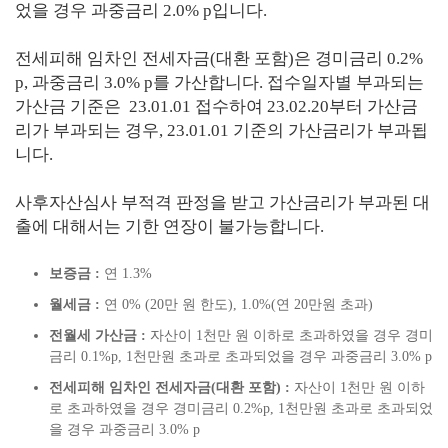
었을 경우 과중금리 2.0% p입니다.
전세피해 임차인 전세자금(대환 포함)은 경미금리 0.2%
p, 과중금리 3.0% p를 가산합니다. 접수일자별 부과되는
가산금 기준은 23.01.01 접수하여 23.02.20부터 가산금
리가 부과되는 경우, 23.01.01 기준의 가산금리가 부과됩
니다.
사후자산심사 부적격 판정을 받고 가산금리가 부과된 대
출에 대해서는 기한 연장이 불가능합니다.
보증금 :
연 1.3%
월세금 :
연 0% (20만 원 한도), 1.0%(연 20만원 초과)
전월세 가산금 :
자산이 1천만 원 이하로 초과하였을 경우 경미
금리 0.1%p, 1천만원 초과로 초과되었을 경우 과중금리 3.0% p
전세피해 임차인 전세자금(대환 포함) :
자산이 1천만 원 이하
로 초과하였을 경우 경미금리 0.2%p, 1천만원 초과로 초과되었
을 경우 과중금리 3.0% p