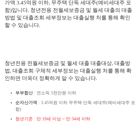
가액 3.45억원 이하, 무주택 단독 세대주(예비세대주 포
함)입니다. 청년전용 전월세보증금 및 월세 대출의 대출
방법 및 대출조회 세부정보는 대출실행 처를 통해 확인
할 수 있습니다.
청년전용 전월세보증금 및 월세 대출 대출대상, 대출방
법, 대출조회 구체적 세부정보는 대출실행 처를 통해 확
인하면 더욱더 정확하게 알 수 있습니다.
부부합산
: 연소득 5천만원 이하
순자산가액
: 3.45억원 이하 무주택 단독 세대주(예비세대주 포
함)
청년기준 : 만 19세 이상 ~ 만 34세 이하