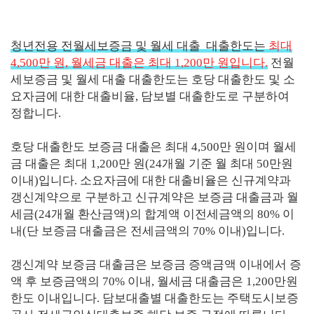
청년전용 전월세보증금 및 월세 대출 대출한도는
최대
4,500만 원, 월세금 대출은 최대 1,200만 원입니다.
전월
세보증금 및 월세 대출 대출한도는 호당 대출한도 및 소
요자금에 대한 대출비율, 담보별 대출한도로 구분하여
정합니다.
호당 대출한도 보증금 대출은 최대 4,500만 원이며 월세
금 대출은 최대 1,200만 원(24개월 기준 월 최대 50만원
이내)입니다. 소요자금에 대한 대출비율은 신규계약과
갱신계약으로 구분하고 신규계약은 보증금 대출금과 월
세금(24개월 환산금액)의 합계액 이전세금액의 80% 이
내(단 보증금 대출금은 전세금액의 70% 이내)입니다.
갱신계약 보증금 대출금은 보증금 증액금액 이내에서 증
액 후 보증금액의 70% 이내, 월세금 대출금은 1,200만원
한도 이내입니다. 담보대출별 대출한도는 주택도시보증