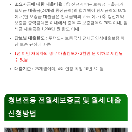
소요자금에 대한 대출비율 :
① 신규계약은 보증금 대출금과
월세금 대출금(24개월 환산금액)의 합계액이 전세금액의 80%
이내(단 보증금 대출금은 전세금액의 70% 이내) ② 갱신계약
보증금 증액금액은 이내에서 증액 후 보증금액의 70% 이내, 월
세금 대출금은 1,200만 원 한도 이내
담보별 대출한도 :
주택도시보증공사 전세금안심대출보증 해
당 보증 규정에 따름
1년 미만 재직자의 경우 대출한도가 2천만 원 이하로 제한될
수 있음
대출기준 :
25개월이며, 4회 연장 최장 10년 5개월
청년전용 전월세보증금 및 월세 대출
신청방법