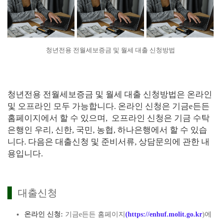
청년전용 전월세보증금 및 월세 대출 신청방법
청년전용 전월세보증금 및 월세 대출 신청방법은 온라인
및 오프라인 모두 가능합니다. 온라인 신청은 기금e든든
홈페이지에서 할 수 있으며, 오프라인 신청은 기금 수탁
은행인 우리, 신한, 국민, 농협, 하나은행에서 할 수 있습
니다. 다음은 대출신청 및 준비서류, 상담문의에 관한 내
용입니다.
대출신청
온라인 신청:
기금e든든 홈페이지
(https://enhuf.molit.go.kr
)에