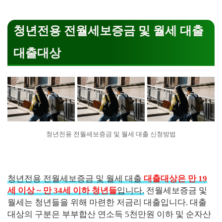
청년전용 전월세보증금 및 월세 대출
대출대상
청년전용 전월세보증금 및 월세 대출 신청방법
청년전용 전월세보증금 및 월세 대출
대출대상은 만 19
세 이상 ~ 만 34세 이하 청년들
입니다.
전월세보증금 및
월세는 청년들을 위해 마련한 저금리 대출입니다. 대출
대상의 구분은 부부합산 연소득 5천만원 이하 및 순자산