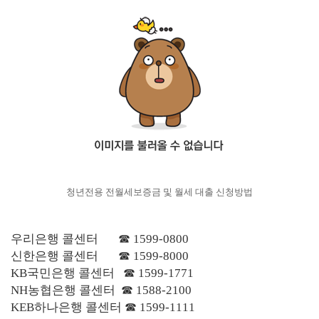
청년전용 전월세보증금 및 월세 대출 신청방법
우리은행 콜센터 ☎ 1599-0800
신한은행 콜센터 ☎ 1599-8000
KB국민은행 콜센터 ☎ 1599-1771
NH농협은행 콜센터 ☎ 1588-2100
KEB하나은행 콜센터 ☎ 1599-1111